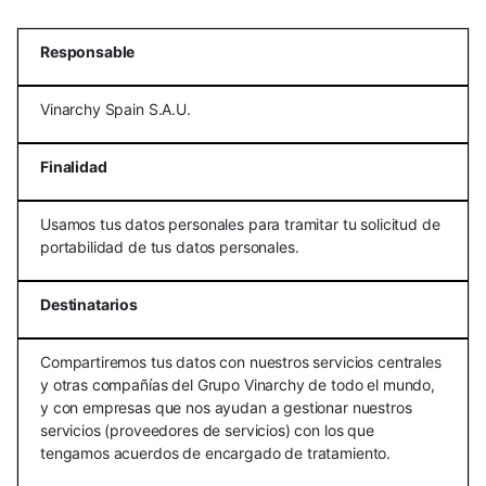
Responsable
Vinarchy Spain S.A.U.
Finalidad
Usamos tus datos personales para tramitar tu solicitud de
portabilidad de tus datos personales.
Destinatarios
Compartiremos tus datos con nuestros servicios centrales
y otras compañías del Grupo Vinarchy de todo el mundo,
y con empresas que nos ayudan a gestionar nuestros
servicios (proveedores de servicios) con los que
tengamos acuerdos de encargado de tratamiento.