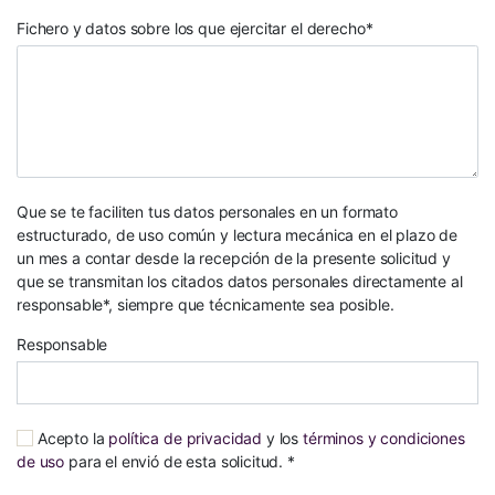
Fichero y datos sobre los que ejercitar el derecho*
Que se te faciliten tus datos personales en un formato
estructurado, de uso común y lectura mecánica en el plazo de
un mes a contar desde la recepción de la presente solicitud y
que se transmitan los citados datos personales directamente al
responsable*, siempre que técnicamente sea posible.
Responsable
Acepto la
política de privacidad
y los
términos y condiciones
de uso
para el envió de esta solicitud. *