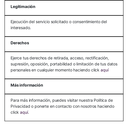
Legitimación
Ejecución del servicio solicitado o consentimiento del
interesado.
Derechos
Ejerce tus derechos de retirada, acceso, rectificación,
supresión, oposición, portabilidad o limitación de tus datos
personales en cualquier momento haciendo click
aquí
Más información
Para más información, puedes visitar nuestra Política de
Privacidad o ponerte en contacto con nosotros haciendo
click
aquí
.