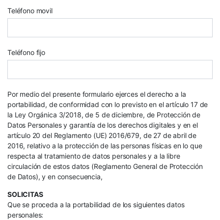
Teléfono movil
Teléfono fijo
Por medio del presente formulario ejerces el derecho a la
portabilidad, de conformidad con lo previsto en el artículo 17 de
la Ley Orgánica 3/2018, de 5 de diciembre, de Protección de
Datos Personales y garantía de los derechos digitales y en el
artículo 20 del Reglamento (UE) 2016/679, de 27 de abril de
2016, relativo a la protección de las personas físicas en lo que
respecta al tratamiento de datos personales y a la libre
circulación de estos datos (Reglamento General de Protección
de Datos), y en consecuencia,
SOLICITAS
Que se proceda a la portabilidad de los siguientes datos
personales: