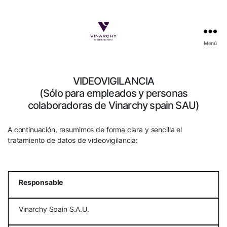
Menú
Vinarchy
VIDEOVIGILANCIA
(Sólo para empleados y personas
colaboradoras de Vinarchy spain SAU)
A continuación, resumimos de forma clara y sencilla el
tratamiento de datos de videovigilancia:
Responsable
Vinarchy Spain S.A.U.