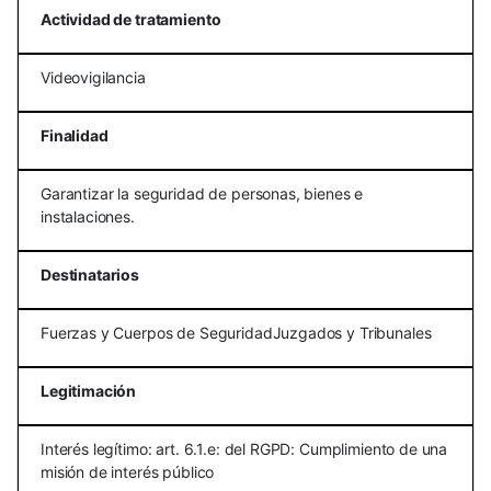
Actividad de tratamiento
Videovigilancia
Finalidad
Garantizar la seguridad de personas, bienes e
instalaciones.
Destinatarios
Fuerzas y Cuerpos de SeguridadJuzgados y Tribunales
Legitimación
Interés legítimo: art. 6.1.e: del RGPD: Cumplimiento de una
misión de interés público