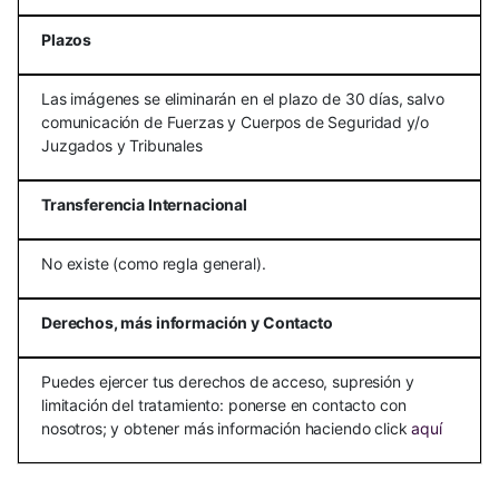
Plazos
Las imágenes se eliminarán en el plazo de 30 días, salvo
comunicación de Fuerzas y Cuerpos de Seguridad y/o
Juzgados y Tribunales
Transferencia Internacional
No existe (como regla general).
Derechos, más información y Contacto
Puedes ejercer tus derechos de acceso, supresión y
limitación del tratamiento: ponerse en contacto con
nosotros; y obtener más información haciendo click
aquí